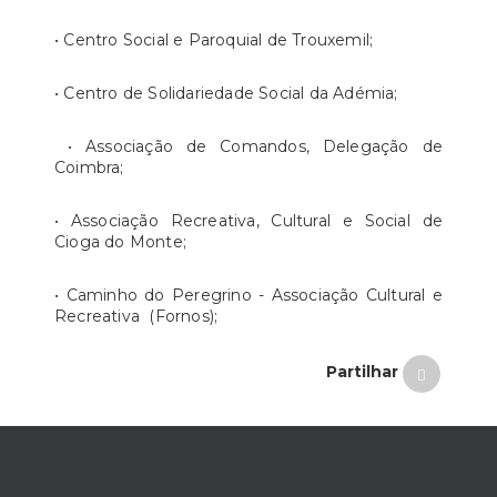
• Centro Social e Paroquial de Trouxemil;
• Centro de Solidariedade Social da Adémia;
• Associação de Comandos, Delegação de
Coimbra;
• Associação Recreativa, Cultural e Social de
Cioga do Monte;
• Caminho do Peregrino - Associação Cultural e
Recreativa (Fornos);
Partilhar