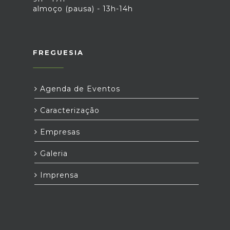
almoço (pausa) - 13h-14h
FREGUESIA
Agenda de Eventos
Caracterização
Empresas
Galeria
Imprensa