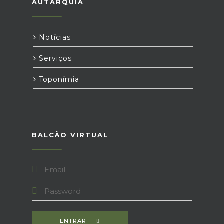
AUTARQUIA
Notícias
Serviços
Toponímia
BALCÃO VIRTUAL
ENTRAR