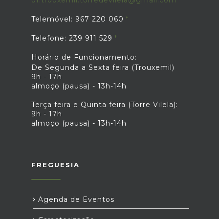
Telemóvel: 967 220 060
Telefone: 239 911 529
Horário de Funcionamento:
De Segunda a Sexta feira (Trouxemil)
9h - 17h
almoço (pausa) - 13h-14h
Terça feira e Quinta feira (Torre Vilela):
9h - 17h
almoço (pausa) - 13h-14h
FREGUESIA
Agenda de Eventos