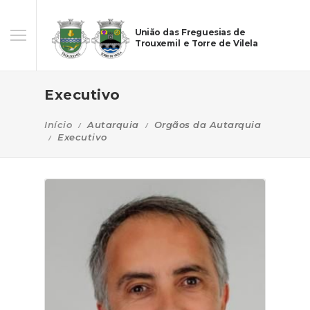
União das Freguesias de
Trouxemil e Torre de Vilela
Executivo
Início
Autarquia
Orgãos da Autarquia
Executivo