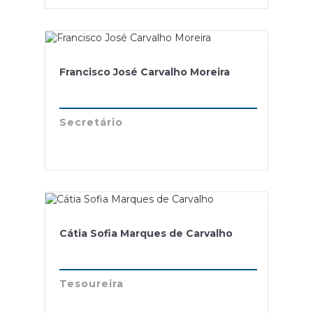
Francisco José Carvalho Moreira
Secretário
Cátia Sofia Marques de Carvalho
Tesoureira