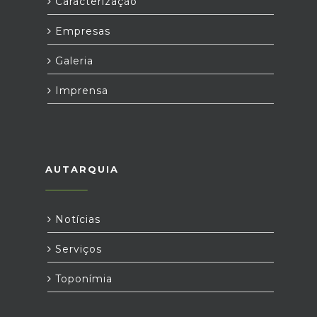
Caracterização
Empresas
Galeria
Imprensa
AUTARQUIA
Notícias
Serviços
Toponímia