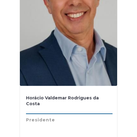
Horácio Valdemar Rodrigues da
Costa
Presidente