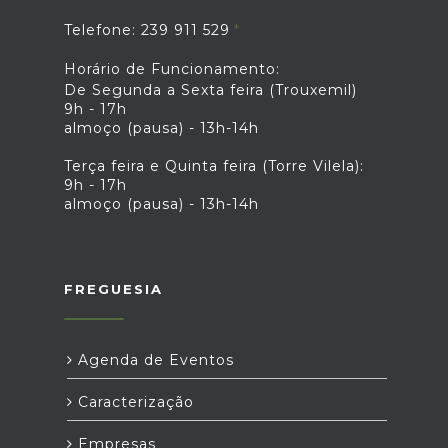
Telefone: 239 911 529
Horário de Funcionamento:
De Segunda a Sexta feira (Trouxemil)
9h - 17h
almoço (pausa) - 13h-14h
Terça feira e Quinta feira (Torre Vilela):
9h - 17h
almoço (pausa) - 13h-14h
FREGUESIA
Agenda de Eventos
Caracterização
Empresas