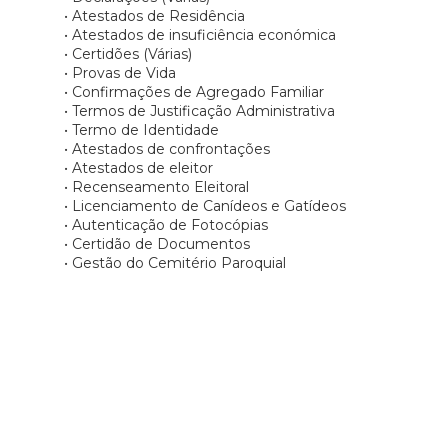
• Atestados de Residência
• Atestados de insuficiência económica
• Certidões (Várias)
• Provas de Vida
• Confirmações de Agregado Familiar
• Termos de Justificação Administrativa
• Termo de Identidade
• Atestados de confrontações
• Atestados de eleitor
• Recenseamento Eleitoral
• Licenciamento de Canídeos e Gatídeos
• Autenticação de Fotocópias
• Certidão de Documentos
• Gestão do Cemitério Paroquial