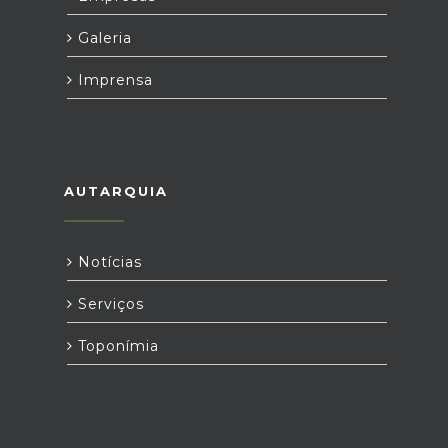
Galeria
Imprensa
AUTARQUIA
Notícias
Serviços
Toponímia