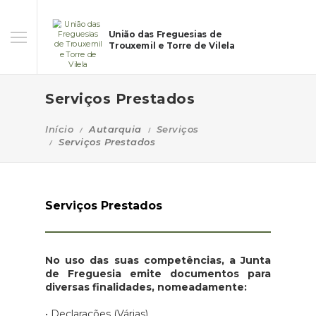
União das Freguesias de
Trouxemil e Torre de Vilela
Serviços Prestados
Início
Autarquia
Serviços
Serviços Prestados
Serviços Prestados
No uso das suas competências, a Junta
de Freguesia emite documentos para
diversas finalidades, nomeadamente:
• Declarações (Várias)