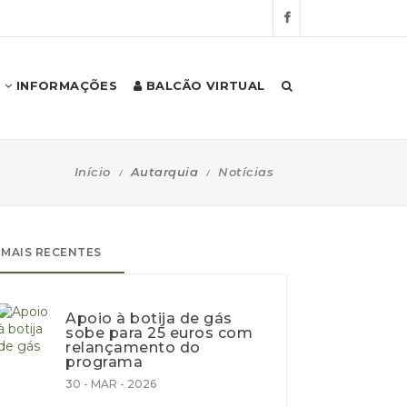
INFORMAÇÕES
BALCÃO VIRTUAL
Início
Autarquia
Notícias
MAIS RECENTES
Apoio à botija de gás
sobe para 25 euros com
relançamento do
programa
30 - MAR - 2026