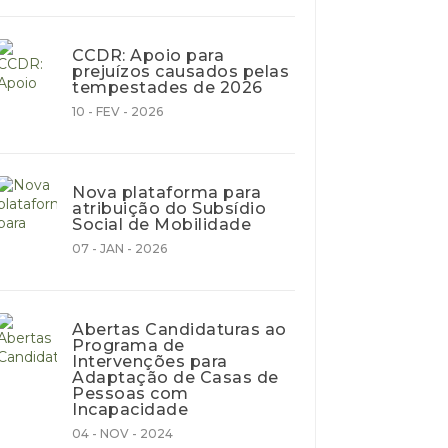
CCDR: Apoio para
prejuízos causados pelas
tempestades de 2026
10 - FEV - 2026
Nova plataforma para
atribuição do Subsídio
Social de Mobilidade
07 - JAN - 2026
Abertas Candidaturas ao
Programa de
Intervenções para
Adaptação de Casas de
Pessoas com
Incapacidade
04 - NOV - 2024