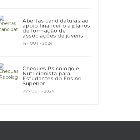
Abertas candidaturas ao
apoio financeiro a planos
de formação de
associações de jovens
14 - OUT - 2024
Cheques Psicólogo e
Nutricionista para
Estudantes do Ensino
Superior
07 - OUT - 2024