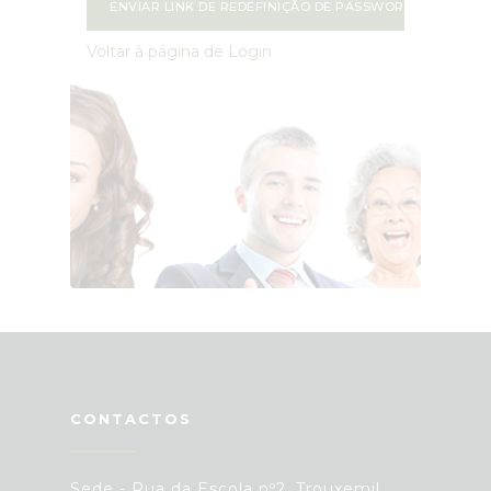
ENVIAR LINK DE REDEFINIÇÃO DE PASSWORD
Voltar à página de Login
CONTACTOS
Sede - Rua da Escola nº2, Trouxemil