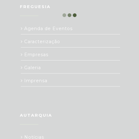
FREGUESIA
Agenda de Eventos
Caracterização
Empresas
Galeria
Imprensa
AUTARQUIA
Notícias