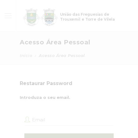
União das Freguesias de
Trouxemil e Torre de Vilela
Acesso Área Pessoal
Início
Acesso Área Pessoal
Restaurar Password
Introduza o seu email.