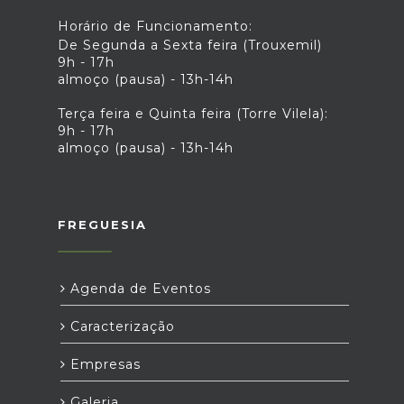
Horário de Funcionamento:
De Segunda a Sexta feira (Trouxemil)
9h - 17h
almoço (pausa) - 13h-14h
Terça feira e Quinta feira (Torre Vilela):
9h - 17h
almoço (pausa) - 13h-14h
FREGUESIA
Agenda de Eventos
Caracterização
Empresas
Galeria