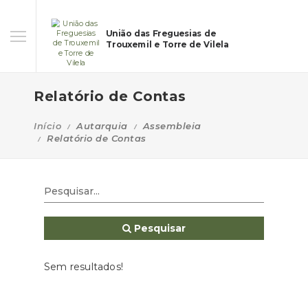
União das Freguesias de
Trouxemil e Torre de Vilela
Relatório de Contas
Início
Autarquia
Assembleia
Relatório de Contas
Pesquisar
Sem resultados!