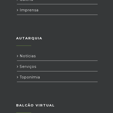
Imprensa
AUTARQUIA
Notícias
Serviços
Toponímia
BALCÃO VIRTUAL