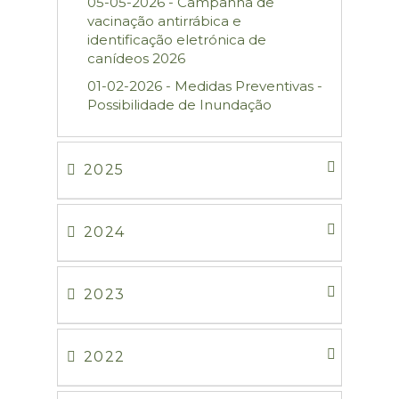
05-05-2026 - Campanha de
vacinação antirrábica e
identificação eletrónica de
canídeos 2026
01-02-2026 - Medidas Preventivas -
Possibilidade de Inundação
2025
2024
2023
2022