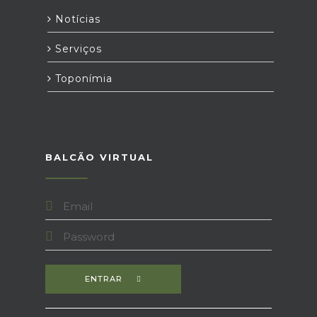
Notícias
Serviços
Toponímia
BALCÃO VIRTUAL
ENTRAR