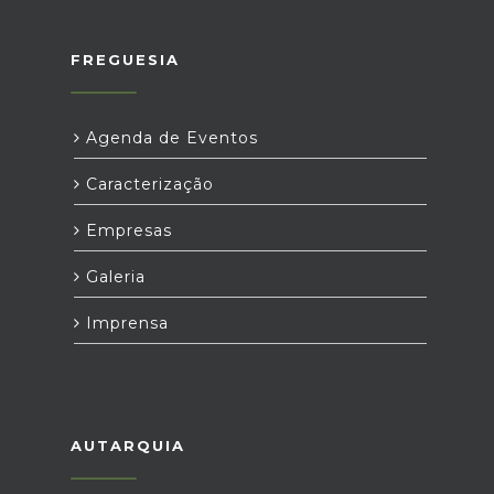
FREGUESIA
Agenda de Eventos
Caracterização
Empresas
Galeria
Imprensa
AUTARQUIA