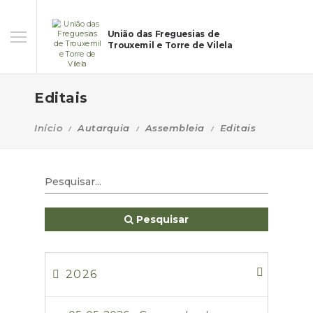
União das Freguesias de
Trouxemil e Torre de Vilela
Editais
Início
Autarquia
Assembleia
Editais
Pesquisar
2026