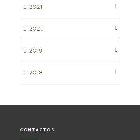
2021
2020
2019
2018
CONTACTOS